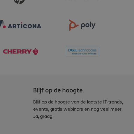
Blijf op de hoogte
Blijf op de hoogte van de laatste IT-trends,
events, gratis webinars en nog veel meer.
Ja, graag!