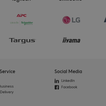
Service
Social Media
LinkedIn
 Business
Facebook
Delivery