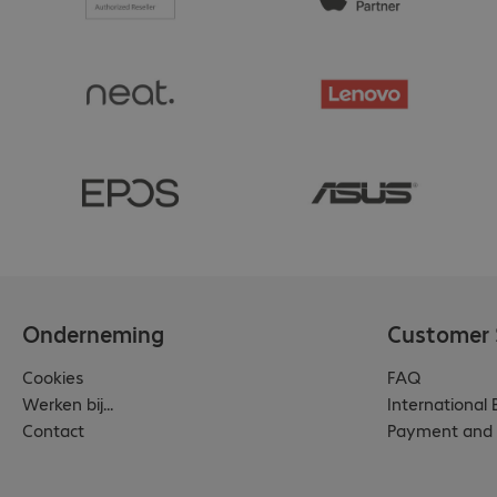
product
Onderneming
Customer 
Cookies
FAQ
Werken bij...
International
Contact
Payment and 