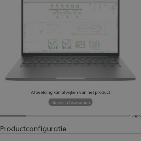
Afbeelding kan afwijken van het product
Tik om in te zoomen
1 van 5
Productconfiguratie