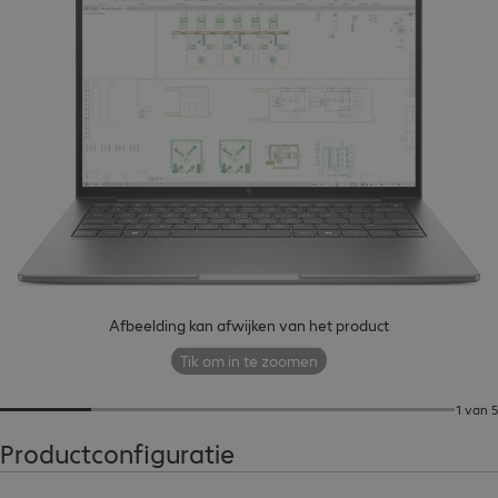
Afbeelding kan afwijken van het product
Tik om in te zoomen
1 van 5
Productconfiguratie