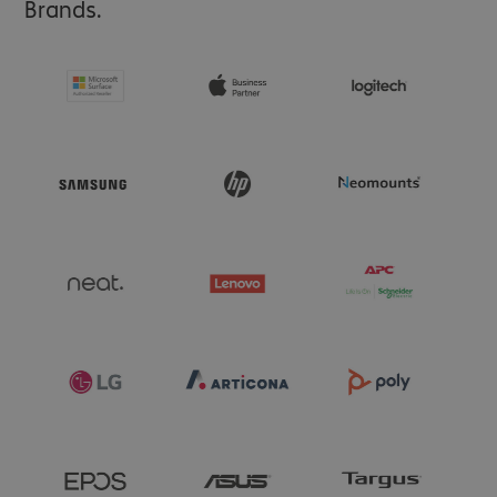
Brands.