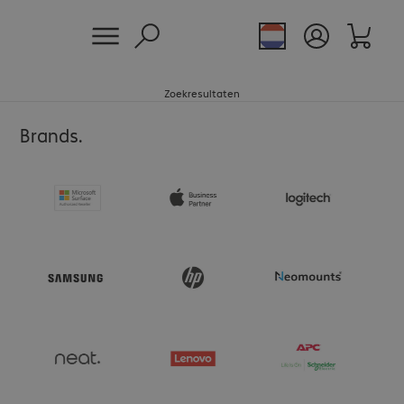
Zoekresultaten
Brands.