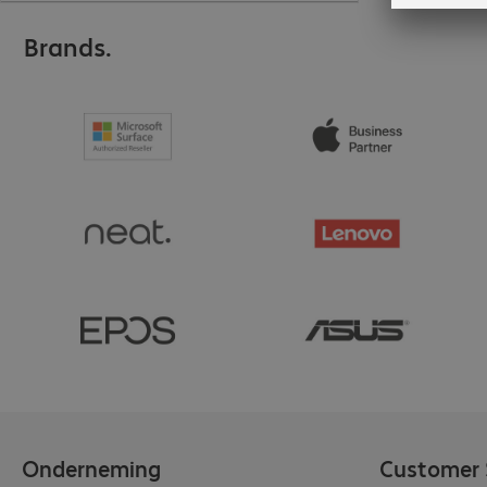
Brands.
Onderneming
Customer 