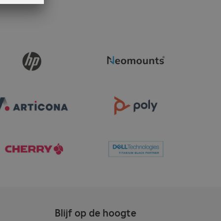
Blijf op de hoogte