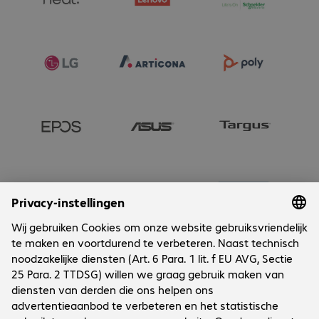
Onderneming