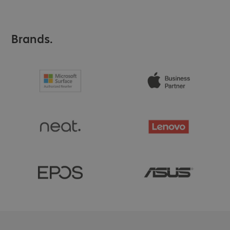
Brands.