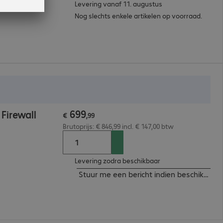
Levering vanaf 11. augustus
Nog slechts enkele artikelen op voorraad.
699
Firewall
€
,
99
Brutoprijs: € 846,99 incl. € 147,00 btw
Levering zodra beschikbaar
Stuur me een bericht indien beschikbaar