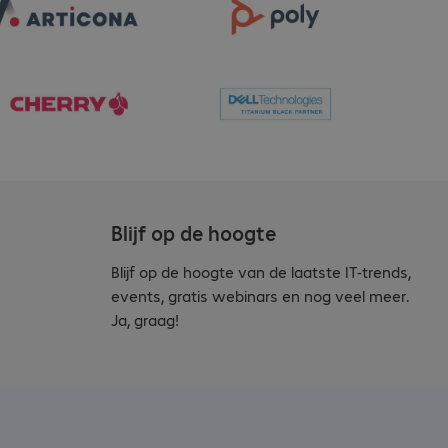
Blijf op de hoogte
Blijf op de hoogte van de laatste IT-trends,
events, gratis webinars en nog veel meer.
Ja, graag!