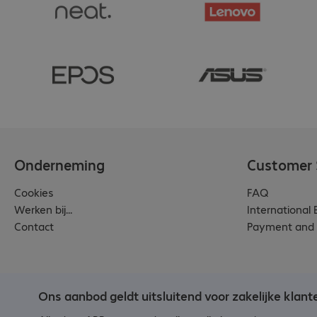
Onderneming
Customer 
Cookies
FAQ
Werken bij...
International
Contact
Payment and 
Ons aanbod geldt uitsluitend voor zakelijke klant