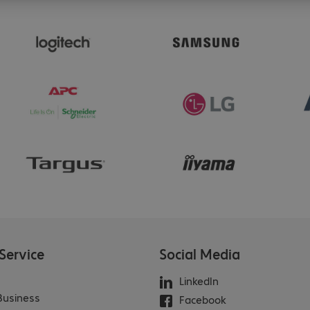
Service
Social Media
LinkedIn
 Business
Facebook