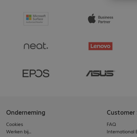
Onderneming
Customer 
Cookies
FAQ
Werken bij...
International