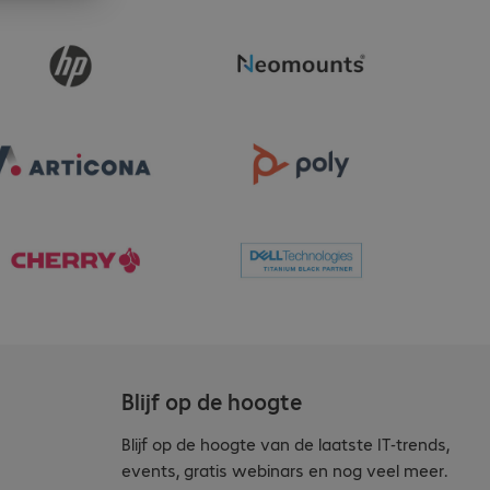
Blijf op de hoogte
Blijf op de hoogte van de laatste IT-trends,
events, gratis webinars en nog veel meer.