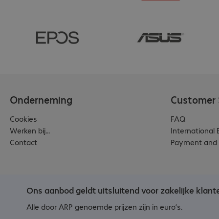
Onderneming
Customer 
Cookies
FAQ
Werken bij...
International
Contact
Payment and 
Ons aanbod geldt uitsluitend voor zakelijke klant
Alle door ARP genoemde prijzen zijn in euro’s.