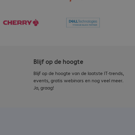
Blijf op de hoogte
Blijf op de hoogte van de laatste IT-trends,
events, gratis webinars en nog veel meer.
Ja, graag!