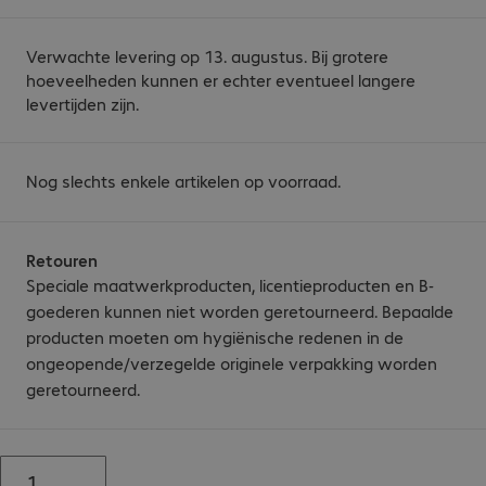
Verwachte levering op 13. augustus. Bij grotere
hoeveelheden kunnen er echter eventueel langere
levertijden zijn.
Nog slechts enkele artikelen op voorraad.
Retouren
Speciale maatwerkproducten, licentieproducten en B-
goederen kunnen niet worden geretourneerd. Bepaalde
producten moeten om hygiënische redenen in de
ongeopende/verzegelde originele verpakking worden
geretourneerd.