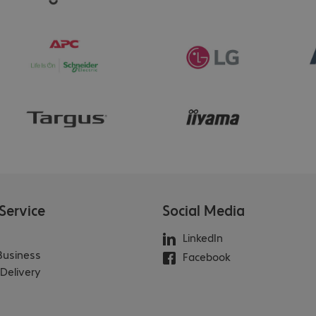
Service
Social Media
LinkedIn
 Business
Facebook
Delivery