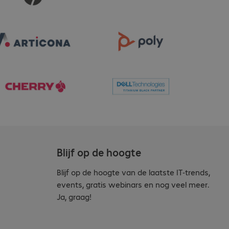
Blijf op de hoogte
Blijf op de hoogte van de laatste IT-trends,
events, gratis webinars en nog veel meer.
Ja, graag!