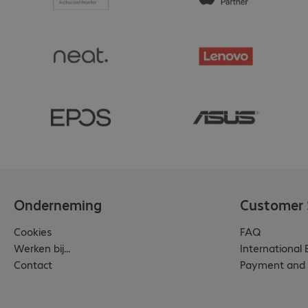
Onderneming
Customer 
Cookies
FAQ
Werken bij...
International
Contact
Payment and 