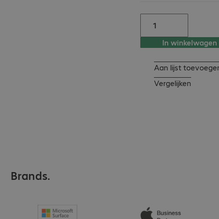
In winkelwagen
Aan lijst toevoege
Vergelijken
Brands.