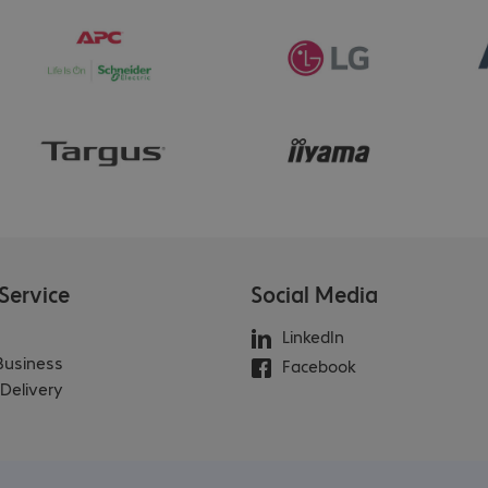
Service
Social Media
LinkedIn
 Business
Facebook
Delivery