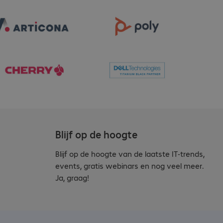
Blijf op de hoogte
Blijf op de hoogte van de laatste IT-trends,
events, gratis webinars en nog veel meer.
Ja, graag!