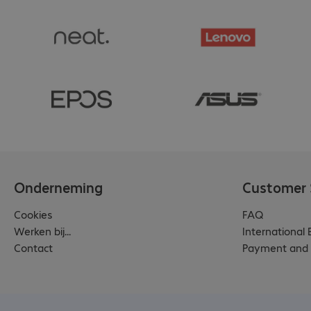
Onderneming
Customer 
Cookies
FAQ
Werken bij...
International
Contact
Payment and 