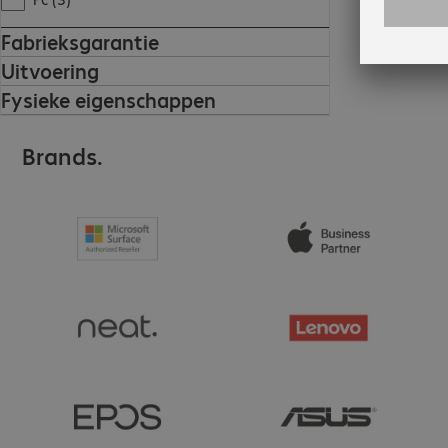
Fabrieksgarantie
Uitvoering
Fysieke eigenschappen
Brands.