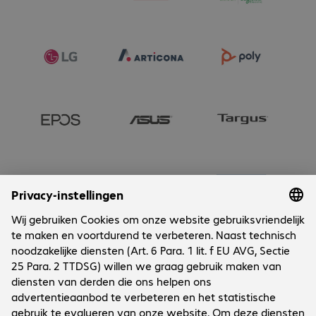
Onderneming