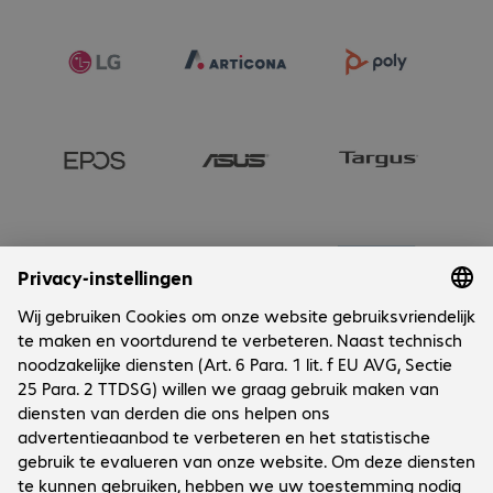
Onderneming
Cookies