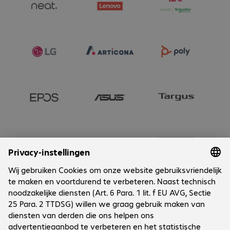
Onderneming