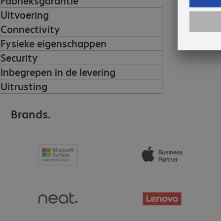
Fabrieksgarantie
Uitvoering
Connectivity
Fysieke eigenschappen
Security
Inbegrepen in de levering
Uitrusting
Brands.