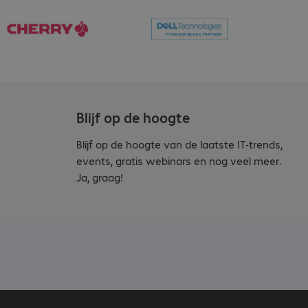
Blijf op de hoogte
Blijf op de hoogte van de laatste IT-trends,
events, gratis webinars en nog veel meer.
Ja, graag!