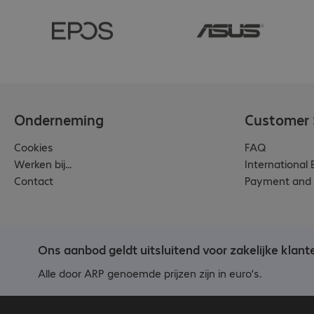
Onderneming
Customer 
Cookies
FAQ
Werken bij...
International
Contact
Payment and 
Ons aanbod geldt uitsluitend voor zakelijke klant
Alle door ARP genoemde prijzen zijn in euro’s.