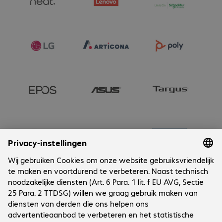
Onderneming