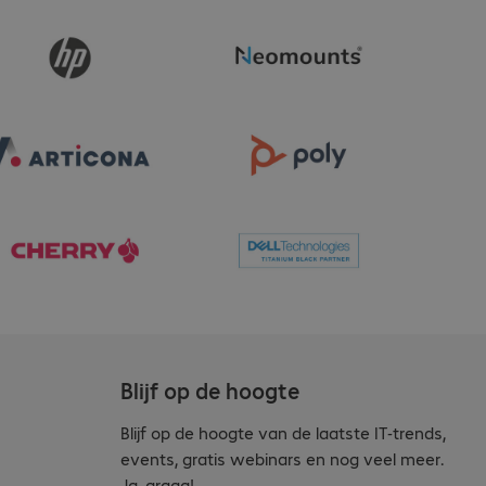
Blijf op de hoogte
Blijf op de hoogte van de laatste IT-trends,
events, gratis webinars en nog veel meer.
Ja, graag!