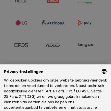
Onderneming