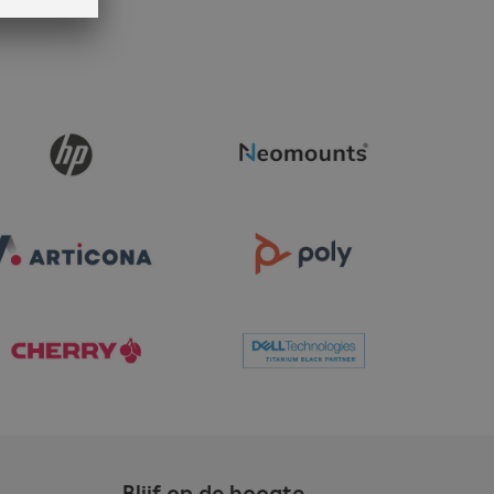
Blijf op de hoogte