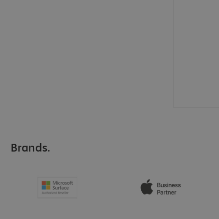
Brands.