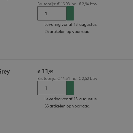
Brutoprijs: € 16,93 incl. € 2,94 btw
Levering vanaf 13. augustus
25 artikelen op voorraad.
11
Grey
€
,
99
Brutoprijs: € 14,51 incl. € 2,52 btw
Levering vanaf 13. augustus
35 artikelen op voorraad.