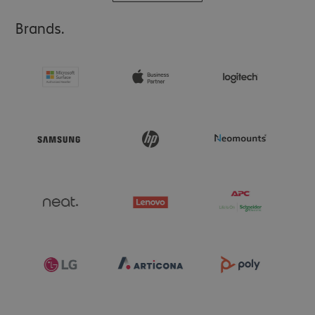
Brands.