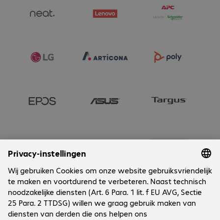
Onderneming