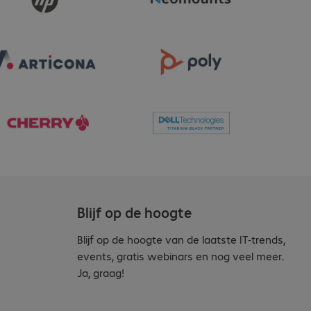
Blijf op de hoogte
Blijf op de hoogte van de laatste IT-trends,
events, gratis webinars en nog veel meer.
Ja, graag!