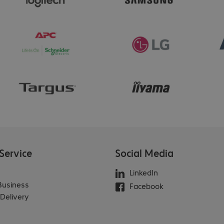
Service
Social Media
LinkedIn
 Business
Facebook
Delivery