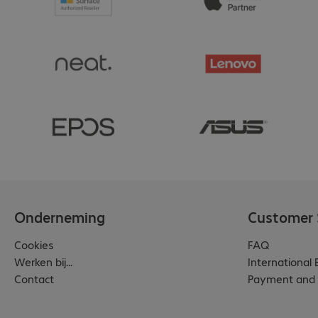
Onderneming
Customer 
Cookies
FAQ
Werken bij...
International
Contact
Payment and 