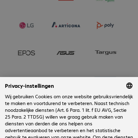
Onderneming