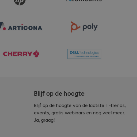
Blijf op de hoogte
Blijf op de hoogte van de laatste IT-trends,
events, gratis webinars en nog veel meer.
Ja, graag!