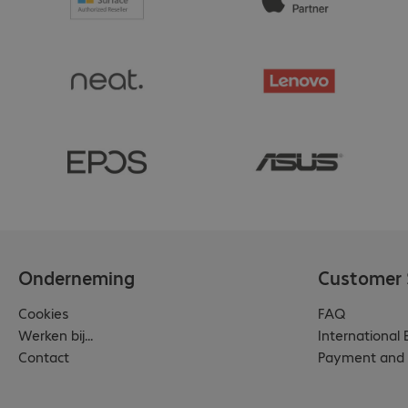
Onderneming
Customer 
Cookies
FAQ
Werken bij...
International
Contact
Payment and 