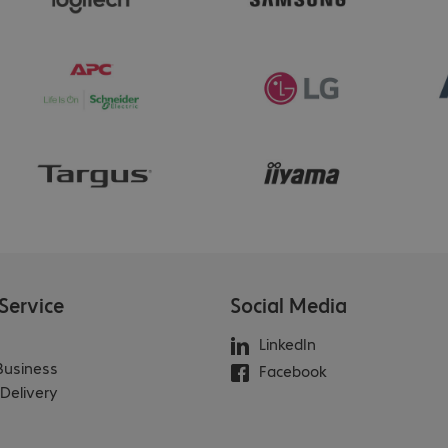
Service
Social Media
LinkedIn
 Business
Facebook
Delivery