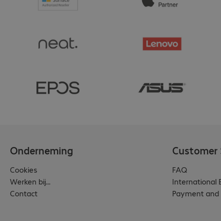
Onderneming
Customer 
Cookies
FAQ
Werken bij...
International
Contact
Payment and 