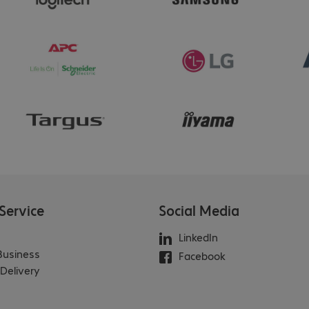
Service
Social Media
LinkedIn
 Business
Facebook
Delivery