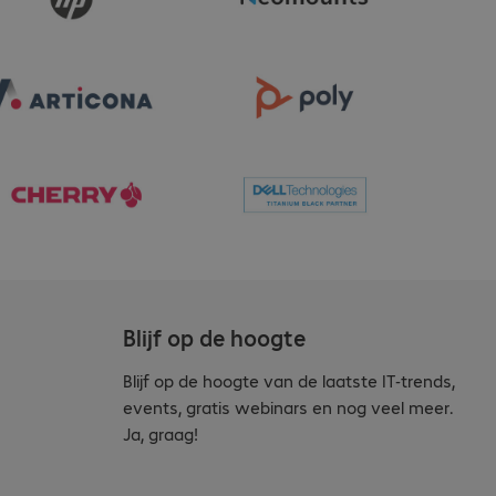
Blijf op de hoogte
Blijf op de hoogte van de laatste IT-trends,
events, gratis webinars en nog veel meer.
Ja, graag!