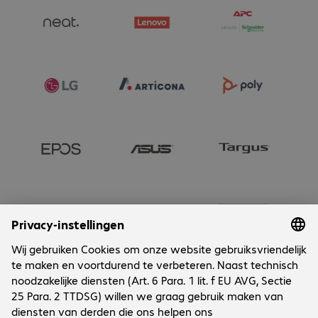
Onderneming