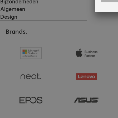
Bijzonderheden
Algemeen
Design
Brands.