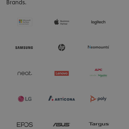
Brands.