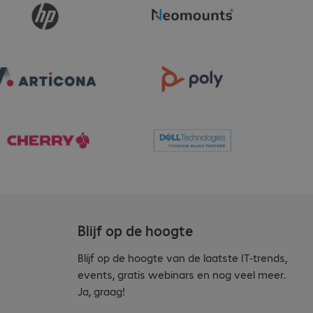
Blijf op de hoogte
Blijf op de hoogte van de laatste IT-trends,
events, gratis webinars en nog veel meer.
Ja, graag!