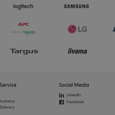
Service
Social Media
LinkedIn
 Business
Facebook
Delivery