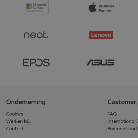
Onderneming
Customer 
Cookies
FAQ
Werken bij...
International
Contact
Payment and 