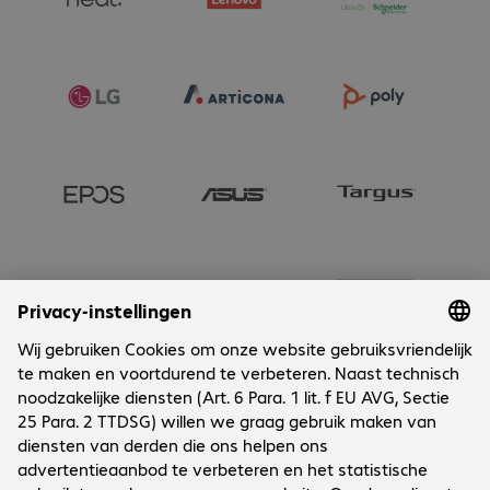
Onderneming