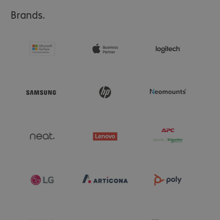
Brands.