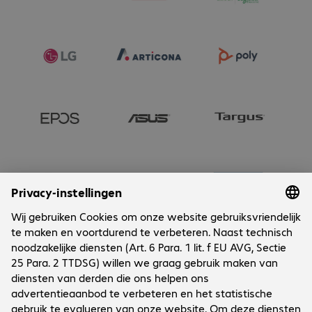
Onderneming