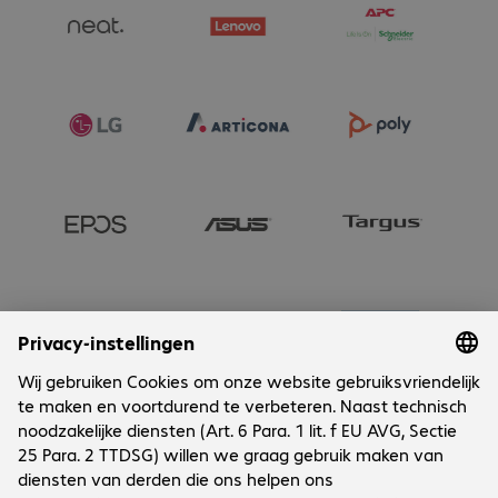
Onderneming