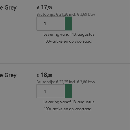
17
e Grey
€
,
59
Brutoprijs: € 21,28 incl. € 3,69 btw
Levering vanaf 13. augustus
100+ artikelen op voorraad.
18
e Grey
€
,
39
Brutoprijs: € 22,25 incl. € 3,86 btw
Levering vanaf 13. augustus
100+ artikelen op voorraad.