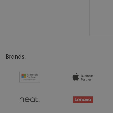
Brands.