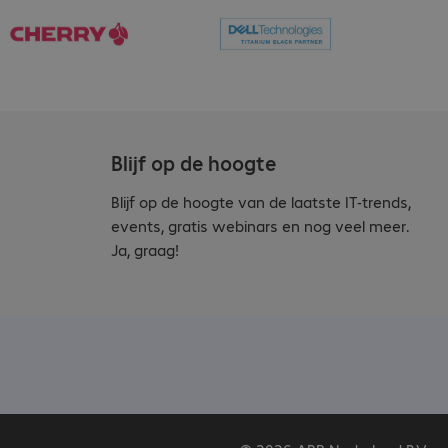
Blijf op de hoogte
Blijf op de hoogte van de laatste IT-trends,
events, gratis webinars en nog veel meer.
Ja, graag!