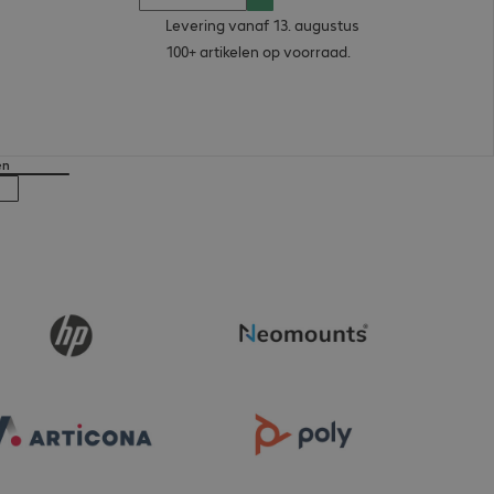
Levering vanaf 13. augustus
100+ artikelen op voorraad.
en