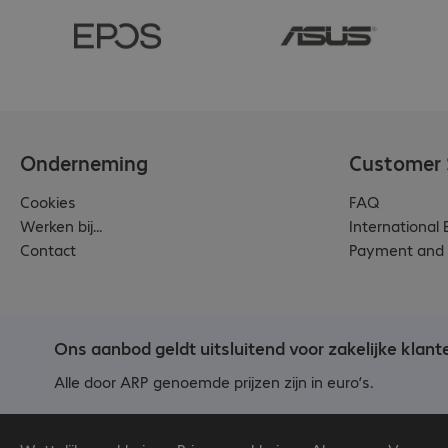
Onderneming
Customer 
Cookies
FAQ
Werken bij...
International
Contact
Payment and 
Ons aanbod geldt uitsluitend voor zakelijke klant
Alle door ARP genoemde prijzen zijn in euro’s.