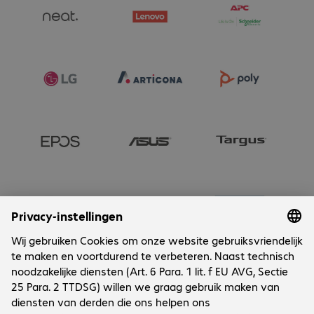
Onderneming