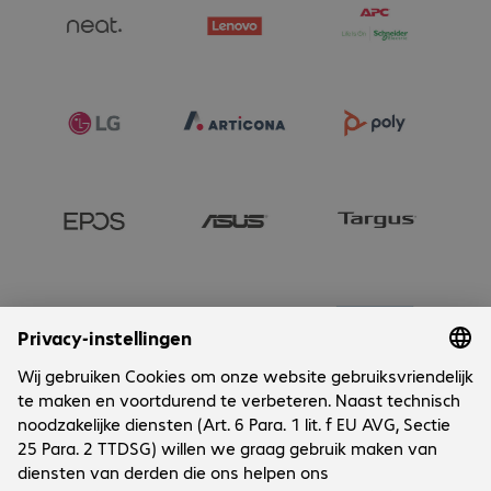
Onderneming