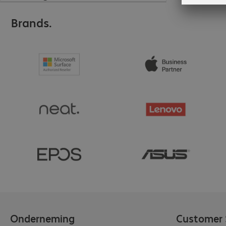
Brands.
Onderneming
Customer 