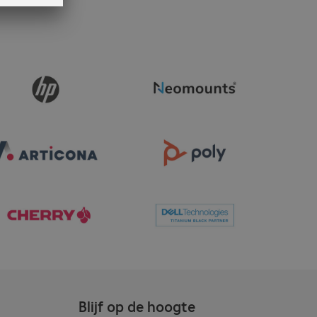
Blijf op de hoogte