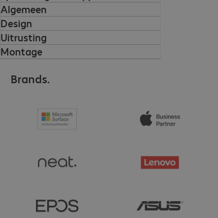
Algemeen
Design
Uitrusting
Montage
Brands.