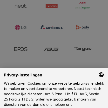
Onderneming