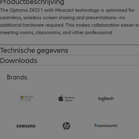
Productbeschrijving
The Optoma ZK551 with Miracast technology is optimised for 
seamless, wireless screen sharing and presentations--no 
additional hardware required. This makes collaboration easier in 
meeting rooms, classrooms, and other professional 
environments.
Technische gegevens
Downloads
Brands.