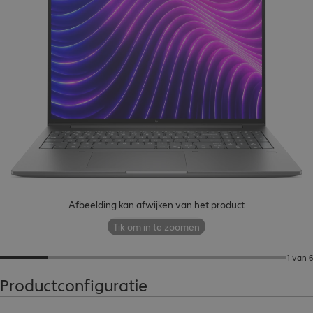
Afbeelding kan afwijken van het product
Tik om in te zoomen
1 van 6
Productconfiguratie