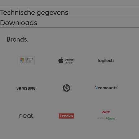
Technische gegevens
Downloads
Brands.