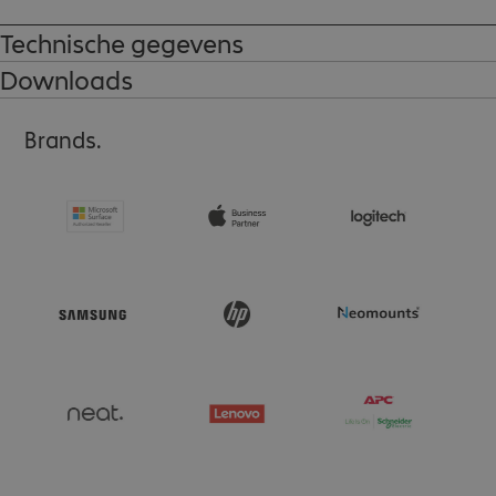
Technische gegevens
Downloads
Brands.