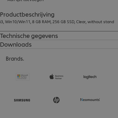
Productbeschrijving
i3, Win10/Win11, 8 GB RAM, 256 GB SSD, Clear, without stand
Technische gegevens
Downloads
Brands.