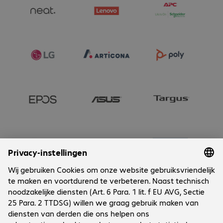
Onderneming